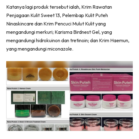
Katanya lagi produk tersebut ialah, Krim Rawatan
Penjagaan Kulit Sweet 13, Pelembap Kulit Puteh
Ninaskincare dan Krim Pencuci Mulut Kulit yang
mengandungi merkuri; Karisma Birdnest Gel, yang
mengandungi hidrokuinon dan tretinoin; dan Krim Haemun,
yang mengandungi miconazole.