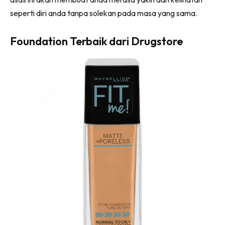
seperti diri anda tanpa solekan pada masa yang sama.
Foundation Terbaik dari Drugstore