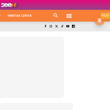
HANTAR CERITA
NEW