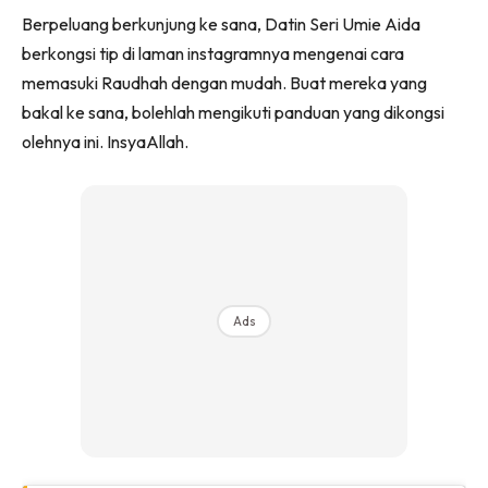
Berpeluang berkunjung ke sana, Datin Seri Umie Aida
berkongsi tip di laman instagramnya mengenai cara
memasuki Raudhah dengan mudah. Buat mereka yang
bakal ke sana, bolehlah mengikuti panduan yang dikongsi
olehnya ini. InsyaAllah.
Ads