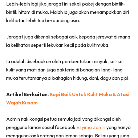
Lebih-lebih lagi jika jeragat ini sekali pakej dengan bintik-
bintik hitam di muka. Malah ia juga akan menampakkan diri
kelihatan lebih tua berbanding usia.
Jeragat juga dikenali sebagai adik kepada jerawat di mana
ia kelihatan seperti lekukan kecil pada kulit muka.
Ia adalah disebabkan oleh pembentukan minyak, sel-sel
kulit yang mati dan juga bakteria di bahagian liang-liang
muka terutamanya di bahagian hidung, dahi, dagu dan pipi.
Artikel Berkaitan:
Kopi Baik Untuk Kulit Muka & Atasi
Wajah Kusam
Admin nak kongsi petua semula jadi yang dikongsi oleh
pengguna laman sosial facebook
Esyima Zamri
yang hanya
menggunakan kentang dan lemon sahaja. Beliau yang juga