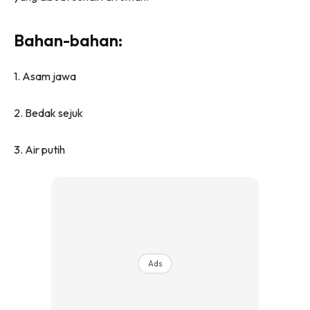
Bahan-bahan:
1. Asam jawa
2. Bedak sejuk
3. Air putih
Ads