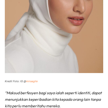
Kredit Foto: IG @
miraagile
“Maksud berfesyen bagi saya ialah seperti identiti, dapat
menunjukkan keperibadian kita kepada orang lain tanpa
kita perlu memberitahu mereka.