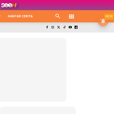
HANTAR CERITA
NEW