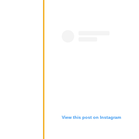
View this post on Instagram