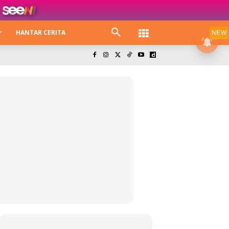
HANTAR CERITA
NEW