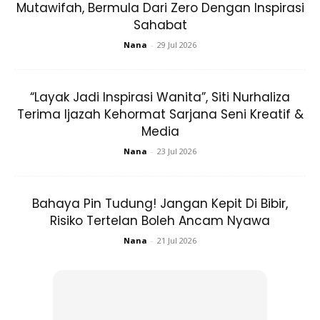
Mutawifah, Bermula Dari Zero Dengan Inspirasi
Sahabat
Nana
-
29 Jul 2026
“Layak Jadi Inspirasi Wanita”, Siti Nurhaliza
Terima Ijazah Kehormat Sarjana Seni Kreatif &
Media
Nana
-
23 Jul 2026
Bahaya Pin Tudung! Jangan Kepit Di Bibir,
Risiko Tertelan Boleh Ancam Nyawa
Nana
-
21 Jul 2026