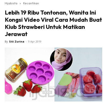
Hijabista
»
Kecantikan
Lebih 19 Ribu Tontonan, Wanita Ini
Kongsi Video Viral Cara Mudah Buat
Kiub Strawberi Untuk Matikan
Jerawat
By
Siti Zurina
-
9 Apr 2019