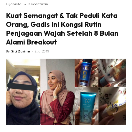
Hijabista
»
Kecantikan
Kuat Semangat & Tak Peduli Kata
Orang, Gadis Ini Kongsi Rutin
Penjagaan Wajah Setelah 8 Bulan
Alami Breakout
By
Siti Zurina
-
2 Jul 2019