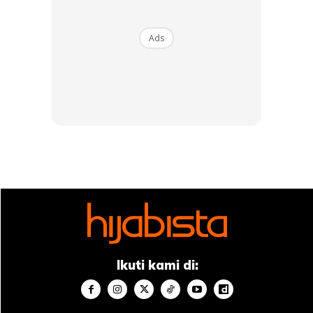
Ads
Ikuti kami di: