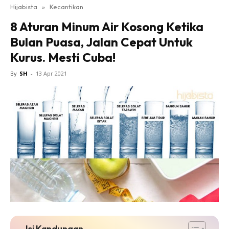
Hijabista
»
Kecantikan
8 Aturan Minum Air Kosong Ketika
Bulan Puasa, Jalan Cepat Untuk
Kurus. Mesti Cuba!
By
SH
-
13 Apr 2021
Isi Kandungan