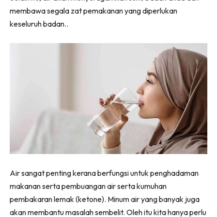
membawa segala zat pemakanan yang diperlukan
keseluruh badan..
Air sangat penting kerana berfungsi untuk penghadaman
makanan serta pembuangan air serta kumuhan
pembakaran lemak (ketone). Minum air yang banyak juga
akan membantu masalah sembelit. Oleh itu kita hanya perlu