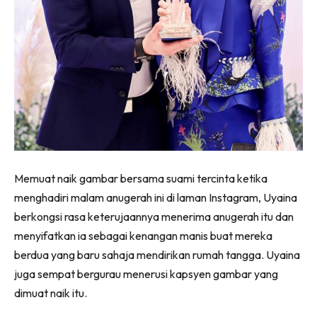
Memuat naik gambar bersama suami tercinta ketika
menghadiri malam anugerah ini di laman Instagram, Uyaina
berkongsi rasa keterujaannya menerima anugerah itu dan
menyifatkan ia sebagai kenangan manis buat mereka
berdua yang baru sahaja mendirikan rumah tangga. Uyaina
juga sempat bergurau menerusi kapsyen gambar yang
dimuat naik itu.