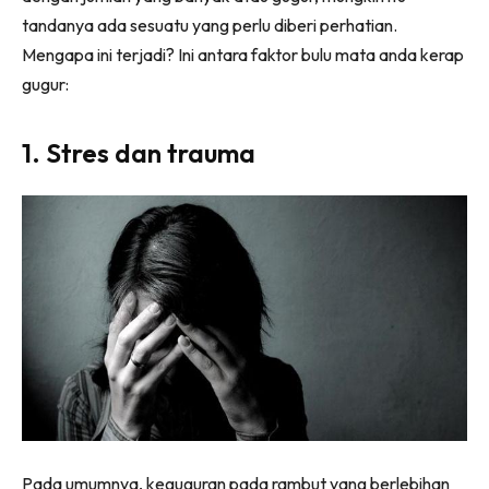
tandanya ada sesuatu yang perlu diberi perhatian.
Mengapa ini terjadi? Ini antara faktor bulu mata anda kerap
gugur:
1. Stres dan trauma
Pada umumnya, keguguran pada rambut yang berlebihan