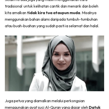
tradisional untuk kelihatan cantik dan menarik dan boleh
kita amalkan
tidak kira tua ataupun muda
. Misalnya
menggunakan bahan alami daripada tumbuh-tumbuhan
atau buah-buahan yang sudah pasti ia selamat dan halal.
Juga petua yang diamalkan melalui perkongsian
menggunakan ayat suci Al-Quran yang diajar oleh
Datuk