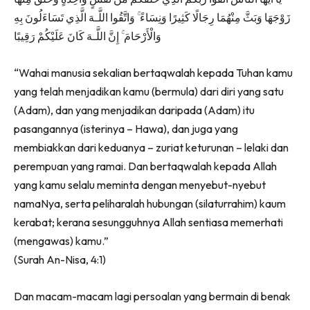
زَوْجَهَا وَبَثَّ مِنْهُمَا رِجَالًا كَثِيرًا وَنِسَاءً ۚ وَاتَّقُوا اللَّـهَ الَّذِي تَسَاءَلُونَ بِهِ
وَالْأَرْحَامَ ۚ إِنَّ اللَّـهَ كَانَ عَلَيْكُمْ رَقِيبًا
“Wahai manusia sekalian bertaqwalah kepada Tuhan kamu
yang telah menjadikan kamu (bermula) dari diri yang satu
(Adam), dan yang menjadikan daripada (Adam) itu
pasangannya (isterinya – Hawa), dan juga yang
membiakkan dari keduanya – zuriat keturunan – lelaki dan
perempuan yang ramai. Dan bertaqwalah kepada Allah
yang kamu selalu meminta dengan menyebut-nyebut
namaNya, serta peliharalah hubungan (silaturrahim) kaum
kerabat; kerana sesungguhnya Allah sentiasa memerhati
(mengawas) kamu.”
(Surah An-Nisa, 4:1)
Dan macam-macam lagi persoalan yang bermain di benak