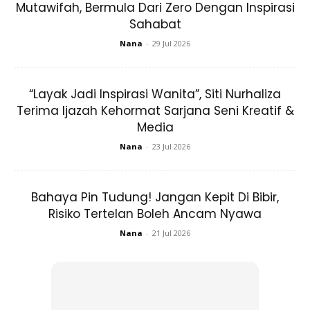
Mutawifah, Bermula Dari Zero Dengan Inspirasi
Sahabat
Nana
-
29 Jul 2026
“Layak Jadi Inspirasi Wanita”, Siti Nurhaliza
Terima Ijazah Kehormat Sarjana Seni Kreatif &
Media
Nana
-
23 Jul 2026
Bahaya Pin Tudung! Jangan Kepit Di Bibir,
Risiko Tertelan Boleh Ancam Nyawa
Nana
-
21 Jul 2026