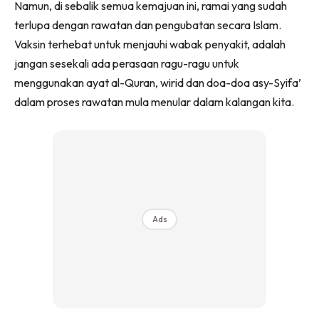
Namun, di sebalik semua kemajuan ini, ramai yang sudah
terlupa dengan rawatan dan pengubatan secara Islam.
Vaksin terhebat untuk menjauhi wabak penyakit, adalah
jangan sesekali ada perasaan ragu-ragu untuk
menggunakan ayat al-Quran, wirid dan doa-doa asy-Syifa’
dalam proses rawatan mula menular dalam kalangan kita.
Ads