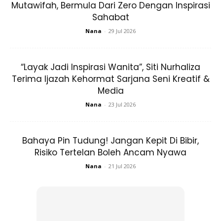
Mutawifah, Bermula Dari Zero Dengan Inspirasi
Sahabat
Nana
-
29 Jul 2026
“Layak Jadi Inspirasi Wanita”, Siti Nurhaliza
Terima Ijazah Kehormat Sarjana Seni Kreatif &
Media
Nana
-
23 Jul 2026
Bahaya Pin Tudung! Jangan Kepit Di Bibir,
Risiko Tertelan Boleh Ancam Nyawa
Nana
-
21 Jul 2026