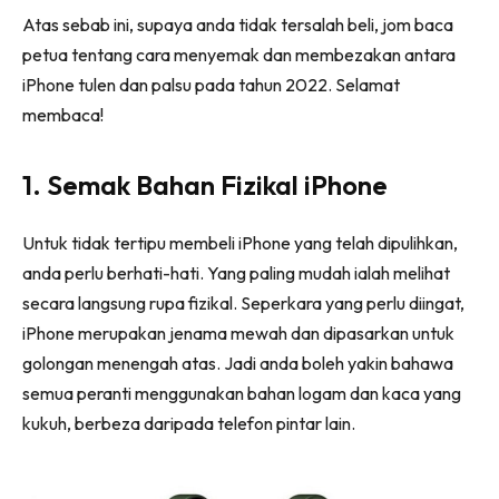
Atas sebab ini, supaya anda tidak tersalah beli, jom baca
petua tentang cara menyemak dan membezakan antara
iPhone tulen dan palsu pada tahun 2022. Selamat
membaca!
1. Semak Bahan Fizikal iPhone
Untuk tidak tertipu membeli iPhone yang telah dipulihkan,
anda perlu berhati-hati. Yang paling mudah ialah melihat
secara langsung rupa fizikal. Seperkara yang perlu diingat,
iPhone merupakan jenama mewah dan dipasarkan untuk
golongan menengah atas. Jadi anda boleh yakin bahawa
semua peranti menggunakan bahan logam dan kaca yang
kukuh, berbeza daripada telefon pintar lain.