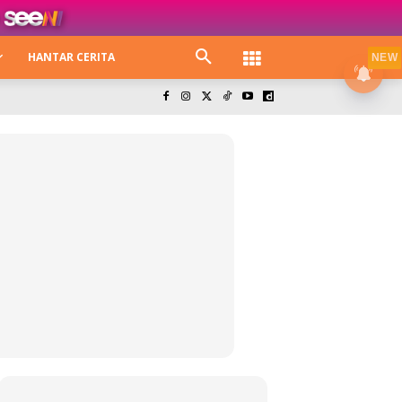
HANTAR CERITA
NEW