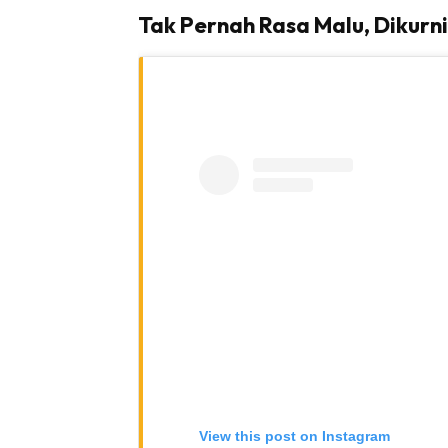
Tak Pernah Rasa Malu, Dikurn
View this post on Instagram