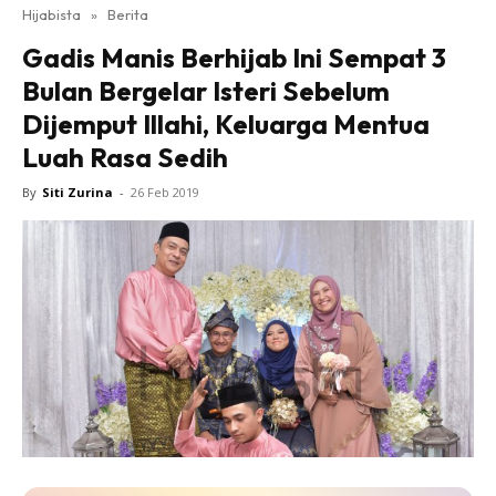
Hijabista
»
Berita
Gadis Manis Berhijab Ini Sempat 3
Bulan Bergelar Isteri Sebelum
Dijemput Illahi, Keluarga Mentua
Luah Rasa Sedih
By
Siti Zurina
-
26 Feb 2019