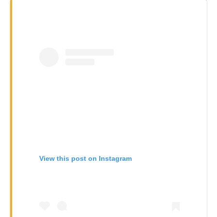
View this post on Instagram