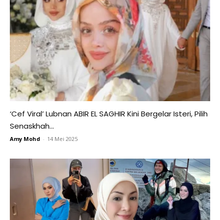
‘Cef Viral’ Lubnan ABIR EL SAGHIR Kini Bergelar Isteri, Pilih
Senaskhah...
Amy Mohd
-
14 Mei 2025