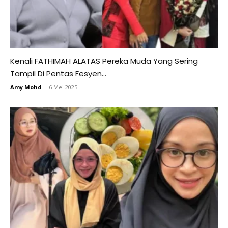
Kenali FATHIMAH ALATAS Pereka Muda Yang Sering
Tampil Di Pentas Fesyen...
Amy Mohd
-
6 Mei 2025