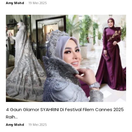
Amy Mohd
-
19 Mei 2025
4 Gaun Glamor SYAHRINI Di Festival Filem Cannes 2025
Raih...
Amy Mohd
-
19 Mei 2025