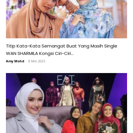
Titip Kata-Kata Semangat Buat Yang Masih Single
WAN SHARMILA Kongsi Ciri-Ciri...
Amy Mohd
-
8 Mei 2025