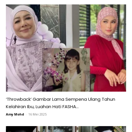
‘Throwback’ Gambar Lama Sempena Ulang Tahun
Kelahiran Ibu, Luahan Hati FASHA...
Amy Mohd
-
16 Mei 2025