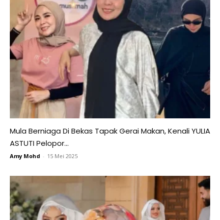
Mula Berniaga Di Bekas Tapak Gerai Makan, Kenali YULIA
ASTUTI Pelopor...
Amy Mohd
-
15 Mei 2025