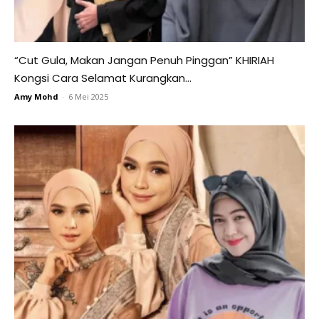
“Cut Gula, Makan Jangan Penuh Pinggan” KHIRIAH
Kongsi Cara Selamat Kurangkan...
Amy Mohd
-
6 Mei 2025