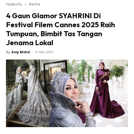
Hijabista
»
Berita
4 Gaun Glamor SYAHRINI Di
Festival Filem Cannes 2025 Raih
Tumpuan, Bimbit Tas Tangan
Jenama Lokal
By
Amy Mohd
-
19 Mei 2025