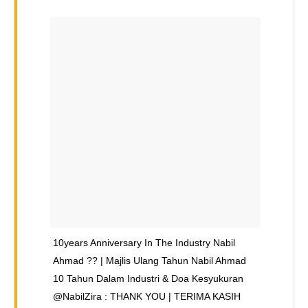
10years Anniversary In The Industry Nabil
Ahmad ?? | Majlis Ulang Tahun Nabil Ahmad
10 Tahun Dalam Industri & Doa Kesyukuran
@NabilZira : THANK YOU | TERIMA KASIH