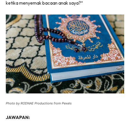
ketika menyemak bacaan anak saya?”
Photo by RODNAE Productions from Pexels
JAWAPAN: