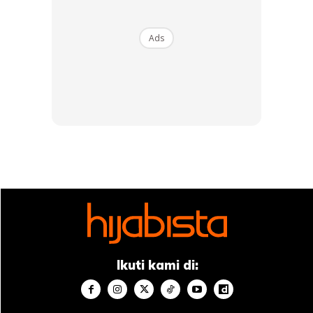
Ads
Ikuti kami di: