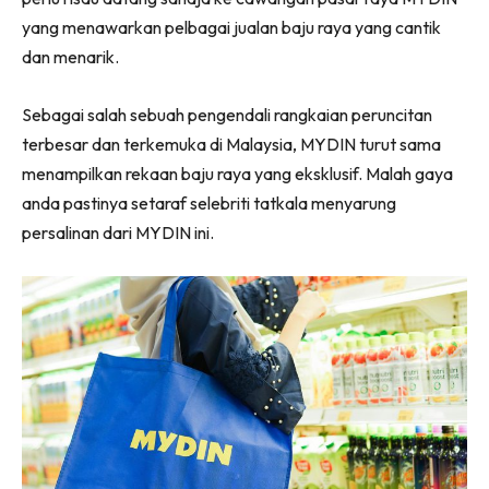
yang menawarkan pelbagai jualan baju raya yang cantik
dan menarik.
Sebagai salah sebuah pengendali rangkaian peruncitan
terbesar dan terkemuka di Malaysia, MYDIN turut sama
menampilkan rekaan baju raya yang eksklusif. Malah gaya
anda pastinya setaraf selebriti tatkala menyarung
persalinan dari MYDIN ini.