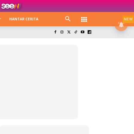
HANTAR CERITA
NEW