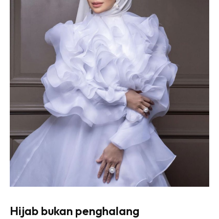
Hijab bukan penghalang