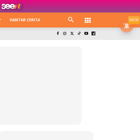
HANTAR CERITA
NEW