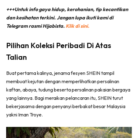
+++Untuk info gaya hidup, kerohanian, tip kecantikan
dan kesihatan terkini. Jangan lupa ikuti kami di
Telegram rasmi Hijabista.
Klik di sini.
Pilihan Koleksi Peribadi Di Atas
Talian
Buat pertama kalinya, jenama fesyen SHEIN tampil
membuat kejutan dengan memperlihatkan persalinan
kaftan, abaya, tudung beserta persalinan pakaian bergaya
yang lainnya. Bagi meraikan pelancaran itu, SHEIN turut
bekerjasama dengan penyanyi berbakat besar Malaysia
yakni Iman Troye.