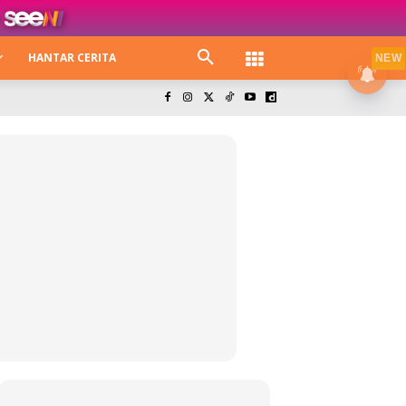
HANTAR CERITA
NEW