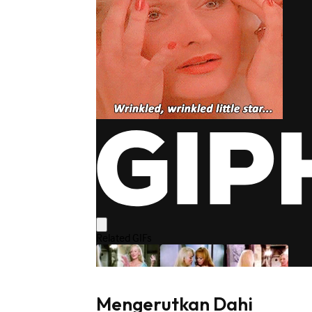
Mengerutkan Dahi