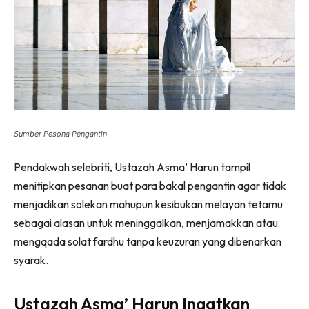
Sumber Pesona Pengantin
Pendakwah selebriti, Ustazah Asma’ Harun tampil
menitipkan pesanan buat para bakal pengantin agar tidak
menjadikan solekan mahupun kesibukan melayan tetamu
sebagai alasan untuk meninggalkan, menjamakkan atau
mengqada solat fardhu tanpa keuzuran yang dibenarkan
syarak.
Ustazah Asma’ Harun Ingatkan