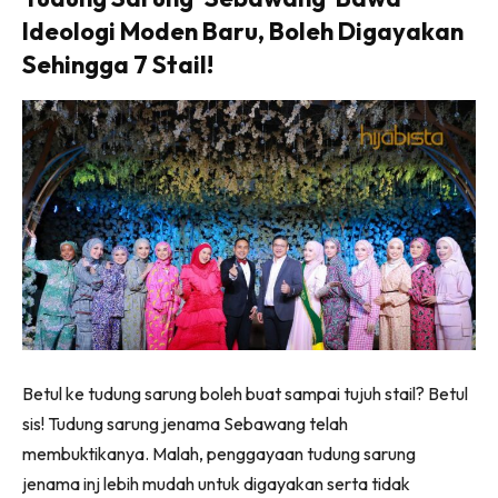
Ideologi Moden Baru, Boleh Digayakan
Sehingga 7 Stail!
Betul ke tudung sarung boleh buat sampai tujuh stail? Betul
sis! Tudung sarung jenama Sebawang telah
membuktikanya. Malah, penggayaan tudung sarung
jenama inj lebih mudah untuk digayakan serta tidak