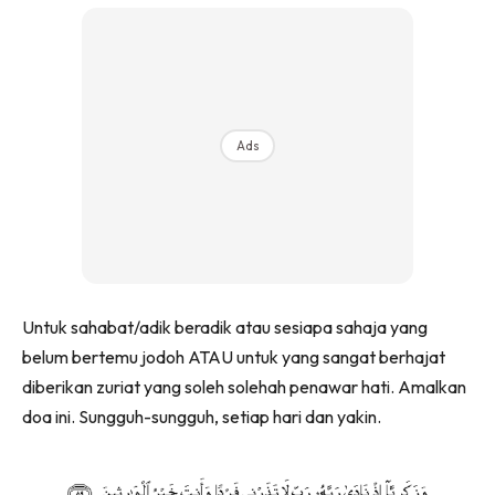
Ads
Untuk sahabat/adik beradik atau sesiapa sahaja yang
belum bertemu jodoh ATAU untuk yang sangat berhajat
diberikan zuriat yang soleh solehah penawar hati. Amalkan
doa ini. Sungguh-sungguh, setiap hari dan yakin.