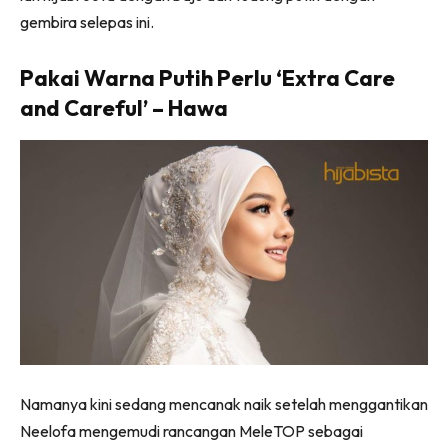
gembira selepas ini.
Pakai Warna Putih Perlu ‘Extra Care
and Careful’ – Hawa
Namanya kini sedang mencanak naik setelah menggantikan
Neelofa mengemudi rancangan MeleTOP sebagai