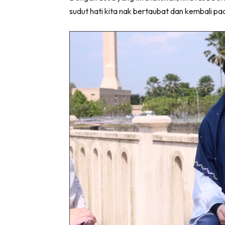
sudut hati kita nak bertaubat dan kembali p