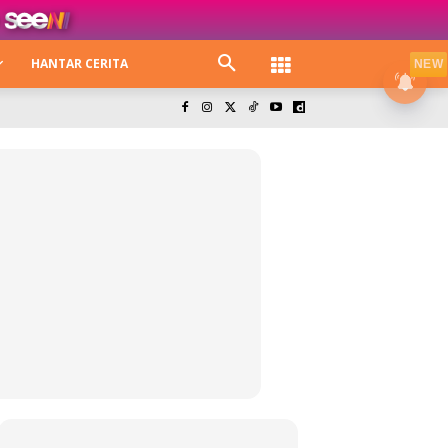
HANTAR CERITA
NEW