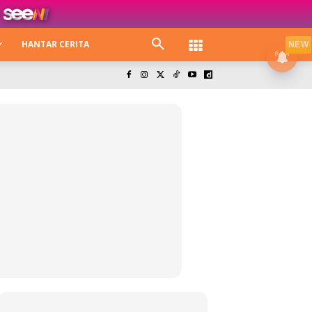
HANTAR CERITA
NEW