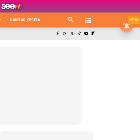
HANTAR CERITA
NEW