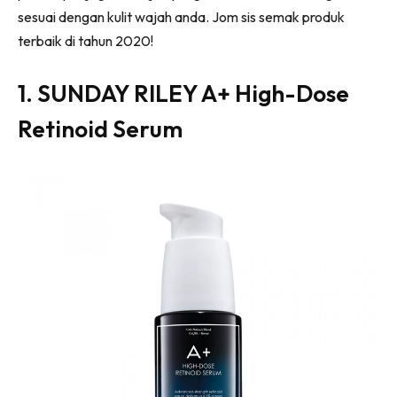
sesuai dengan kulit wajah anda. Jom sis semak produk
terbaik di tahun 2020!
1. SUNDAY RILEY A+ High-Dose
Retinoid Serum