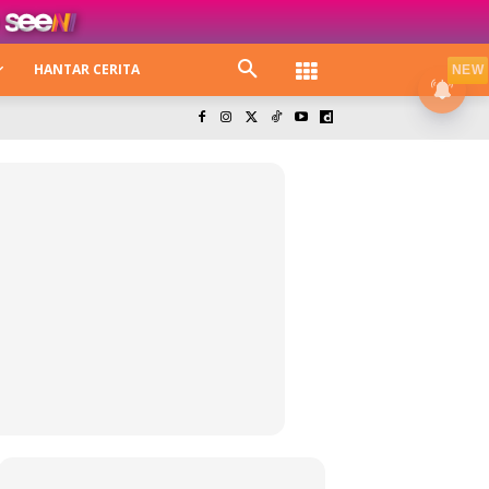
HANTAR CERITA
NEW