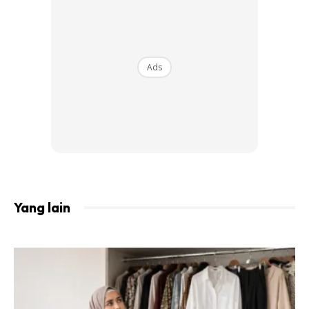
Ads
Yang lain