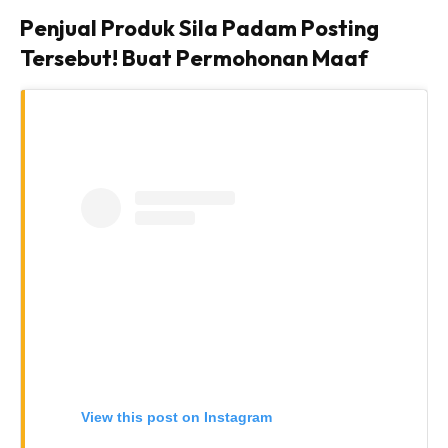
Penjual Produk Sila Padam Posting
Tersebut! Buat Permohonan Maaf
View this post on Instagram