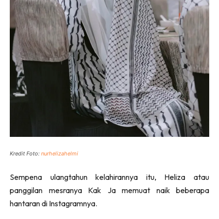
Kredit Foto:
nurhelizahelmi
Sempena ulangtahun kelahirannya itu, Heliza atau
panggilan mesranya Kak Ja memuat naik beberapa
hantaran di Instagramnya.