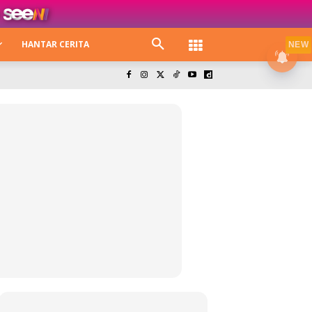
HANTAR CERITA
NEW