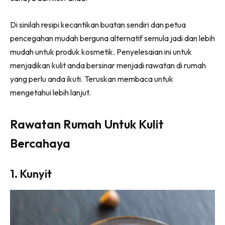
Di sinilah resipi kecantikan buatan sendiri dan petua
pencegahan mudah berguna alternatif semula jadi dan lebih
mudah untuk produk kosmetik. Penyelesaian ini untuk
menjadikan kulit anda bersinar menjadi rawatan di rumah
yang perlu anda ikuti. Teruskan membaca untuk
mengetahui lebih lanjut.
Rawatan Rumah Untuk Kulit
Bercahaya
1. Kunyit