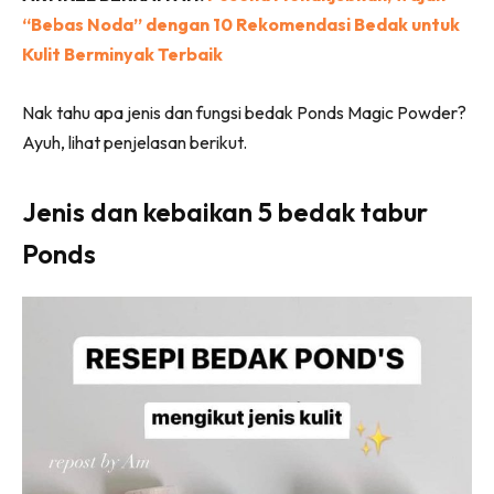
“Bebas Noda” dengan 10 Rekomendasi Bedak untuk
Kulit Berminyak Terbaik
Nak tahu apa jenis dan fungsi bedak Ponds Magic Powder?
Ayuh, lihat penjelasan berikut.
Jenis dan kebaikan 5 bedak tabur
Ponds