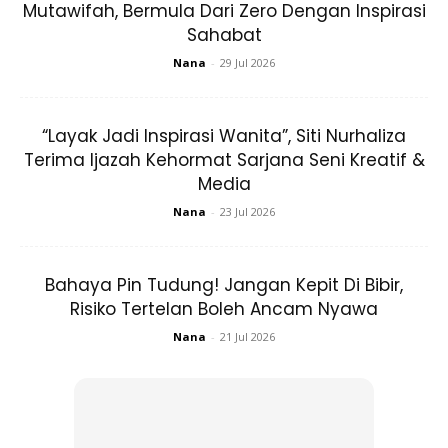
Mutawifah, Bermula Dari Zero Dengan Inspirasi
Sahabat
Nana
-
29 Jul 2026
“Layak Jadi Inspirasi Wanita”, Siti Nurhaliza
Terima Ijazah Kehormat Sarjana Seni Kreatif &
Media
Nana
-
23 Jul 2026
Bahaya Pin Tudung! Jangan Kepit Di Bibir,
Risiko Tertelan Boleh Ancam Nyawa
Nana
-
21 Jul 2026