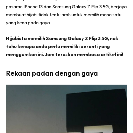
pasaran IPhone 13 dan Samsung Galaxy Z Flip 3 5G, berjaya
membuat hijabi tidak tentu arah untuk memilih mana satu
yang kena pada gaya.
Hijabista memilih Samsung Galaxy Z Flip 3 5G, nak
tahu kenapa anda perlu memiliki peranti yang
menggumkan ini. Jom teruskan membaca artikel ini!
Rekaan padan dengan gaya